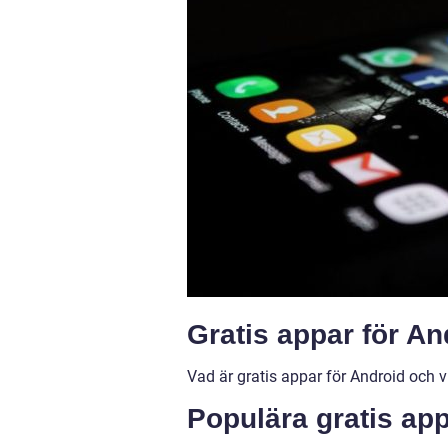
Gratis appar för An
Vad är gratis appar för Android och vi
Populära gratis app