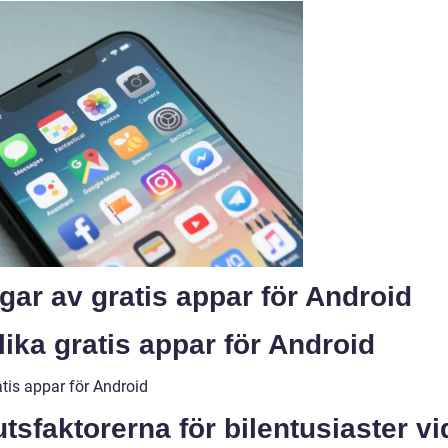
gar av gratis appar för Android
lika gratis appar för Android
tis appar för Android
sfaktorerna för bilentusiaster vi