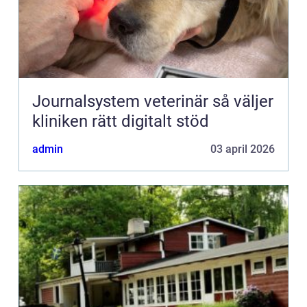
Journalsystem veterinär så väljer
kliniken rätt digitalt stöd
admin
03 april 2026