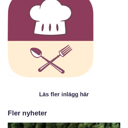
Läs fler inlägg här
Fler nyheter