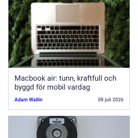
Macbook air: tunn, kraftfull och
byggd för mobil vardag
Adam Wallin
08 juli 2026