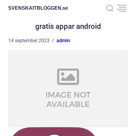
SVENSKAITBLOGGEN.
se
gratis appar android
14 september 2023
admin