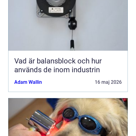
Vad är balansblock och hur
används de inom industrin
Adam Wallin
16 maj 2026