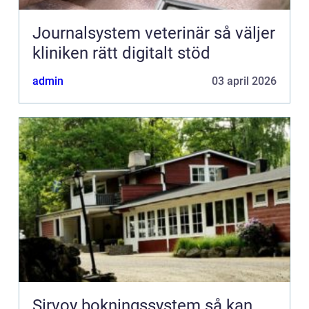
Journalsystem veterinär så väljer
kliniken rätt digitalt stöd
admin
03 april 2026
Sirvoy bokningssystem så kan