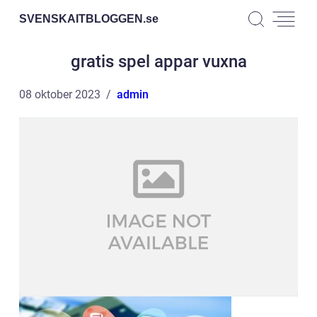
SVENSKAITBLOGGEN.
se
gratis spel appar vuxna
08 oktober 2023
admin