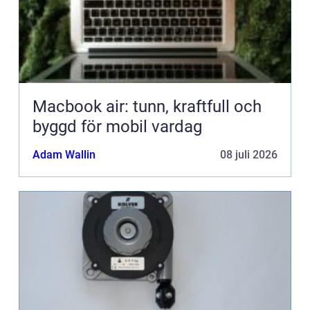
Macbook air: tunn, kraftfull och
byggd för mobil vardag
Adam Wallin
08 juli 2026