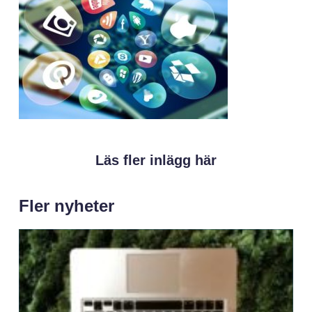
Läs fler inlägg här
Fler nyheter