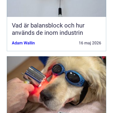
Vad är balansblock och hur
används de inom industrin
Adam Wallin
16 maj 2026