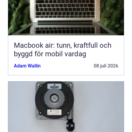
Macbook air: tunn, kraftfull och
byggd för mobil vardag
Adam Wallin
08 juli 2026