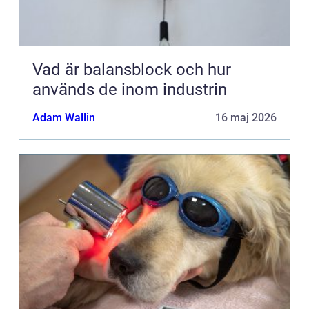
Vad är balansblock och hur
används de inom industrin
Adam Wallin
16 maj 2026