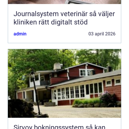
Journalsystem veterinär så väljer
kliniken rätt digitalt stöd
admin
03 april 2026
Sirvoy bokningssystem så kan