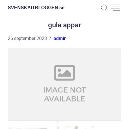
SVENSKAITBLOGGEN.
se
gula appar
26 september 2023
admin