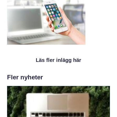
Läs fler inlägg här
Fler nyheter