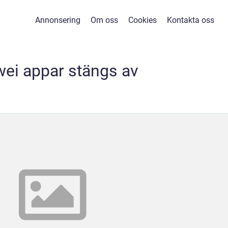
Annonsering
Om oss
Cookies
Kontakta oss
ei appar stängs av