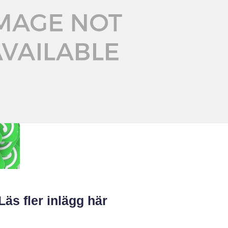
Läs fler inlägg här