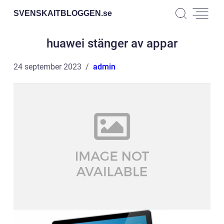
SVENSKAITBLOGGEN.
se
huawei stänger av appar
24 september 2023
admin