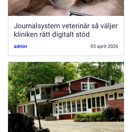
Journalsystem veterinär så väljer
kliniken rätt digitalt stöd
admin
03 april 2026