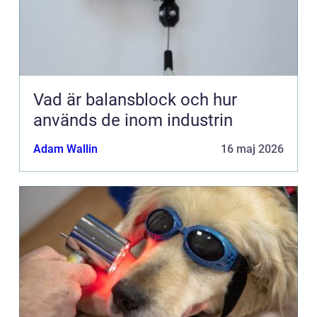
Vad är balansblock och hur
används de inom industrin
Adam Wallin
16 maj 2026