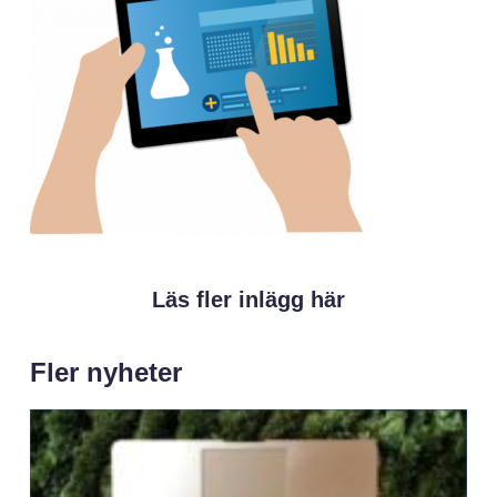
Läs fler inlägg här
Fler nyheter