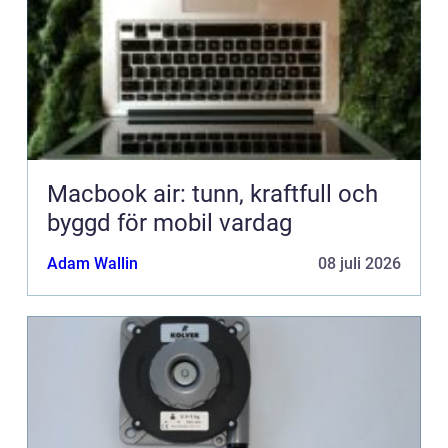
Macbook air: tunn, kraftfull och
byggd för mobil vardag
Adam Wallin
08 juli 2026