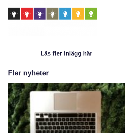
Läs fler inlägg här
Fler nyheter