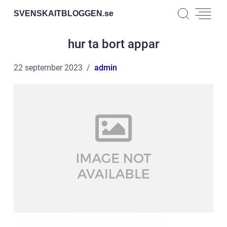
SVENSKAITBLOGGEN.
se
hur ta bort appar
22 september 2023
admin