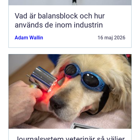
Vad är balansblock och hur
används de inom industrin
Adam Wallin
16 maj 2026
Journalsystem veterinär så väljer