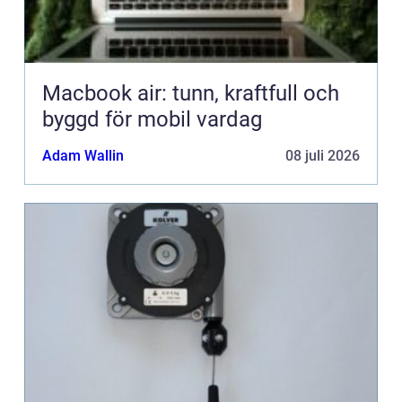
Macbook air: tunn, kraftfull och
byggd för mobil vardag
Adam Wallin
08 juli 2026