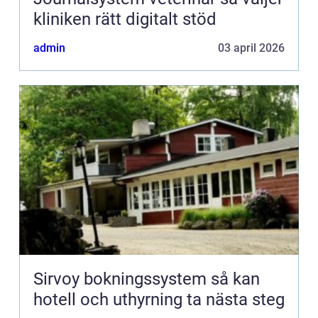
kliniken rätt digitalt stöd
admin
03 april 2026
Sirvoy bokningssystem så kan
hotell och uthyrning ta nästa steg