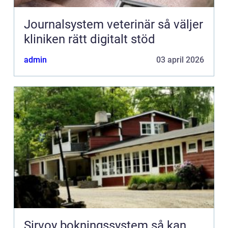
Journalsystem veterinär så väljer
kliniken rätt digitalt stöd
admin
03 april 2026
Sirvoy bokningssystem så kan