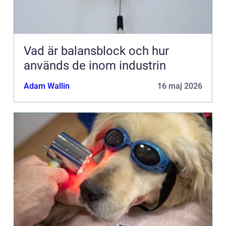
Vad är balansblock och hur
används de inom industrin
Adam Wallin
16 maj 2026