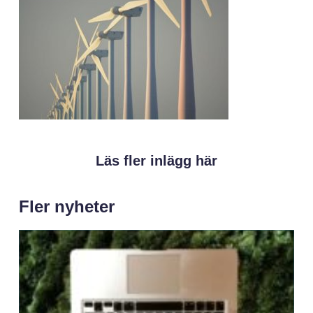
Läs fler inlägg här
Fler nyheter