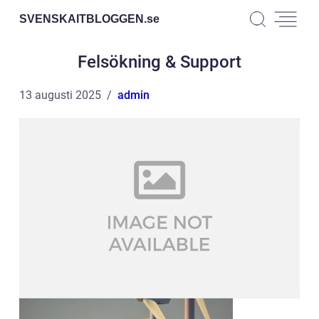
SVENSKAITBLOGGEN.
se
Felsökning & Support
13 augusti 2025
admin