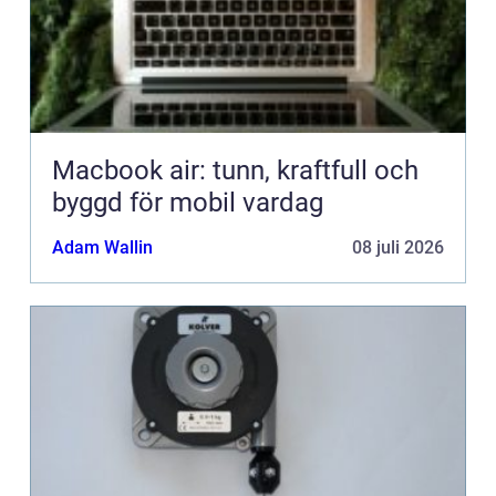
Macbook air: tunn, kraftfull och
byggd för mobil vardag
Adam Wallin
08 juli 2026