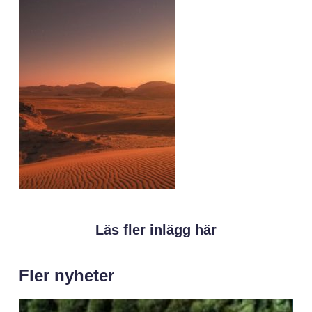
Läs fler inlägg här
Fler nyheter