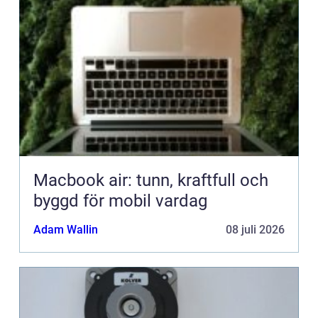
Macbook air: tunn, kraftfull och
byggd för mobil vardag
Adam Wallin
08 juli 2026