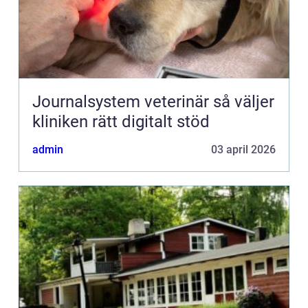
Journalsystem veterinär så väljer
kliniken rätt digitalt stöd
admin
03 april 2026