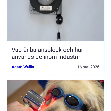
Vad är balansblock och hur
används de inom industrin
Adam Wallin
16 maj 2026