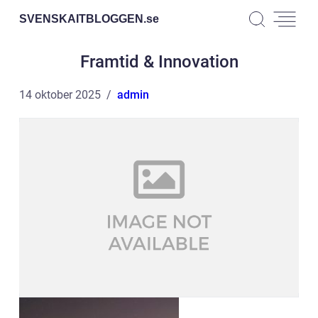
SVENSKAITBLOGGEN.
se
Framtid & Innovation
14 oktober 2025
admin