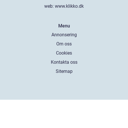
web:
www.klikko.dk
Menu
Annonsering
Om oss
Cookies
Kontakta oss
Sitemap