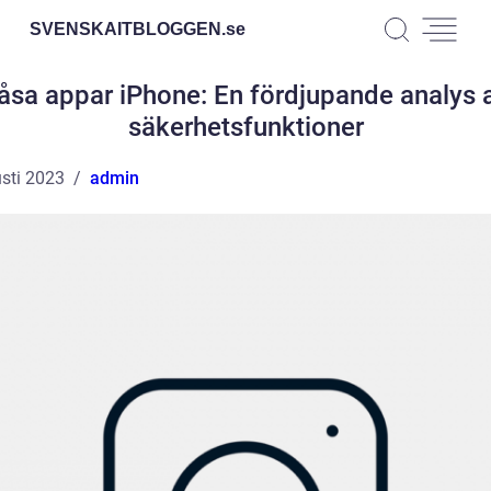
SVENSKAITBLOGGEN.
se
åsa appar iPhone: En fördjupande analys 
säkerhetsfunktioner
sti 2023
admin