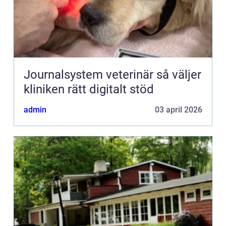
Journalsystem veterinär så väljer
kliniken rätt digitalt stöd
admin
03 april 2026