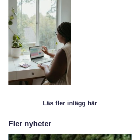
Läs fler inlägg här
Fler nyheter