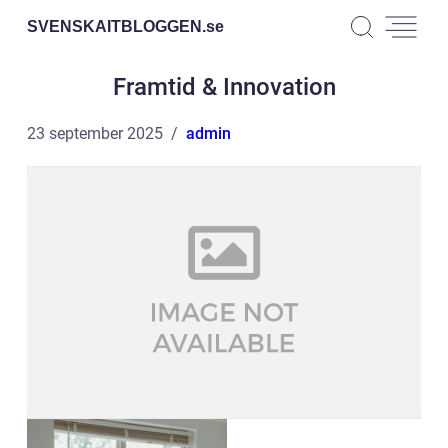
SVENSKAITBLOGGEN.
se
Framtid & Innovation
23 september 2025
admin