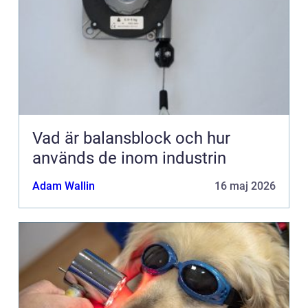
Vad är balansblock och hur
används de inom industrin
Adam Wallin
16 maj 2026