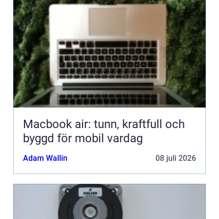
Macbook air: tunn, kraftfull och
byggd för mobil vardag
Adam Wallin
08 juli 2026