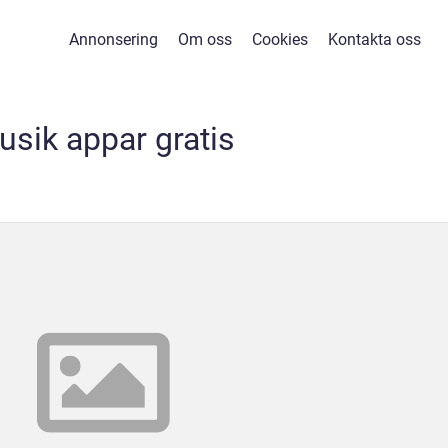
Annonsering
Om oss
Cookies
Kontakta oss
usik appar gratis