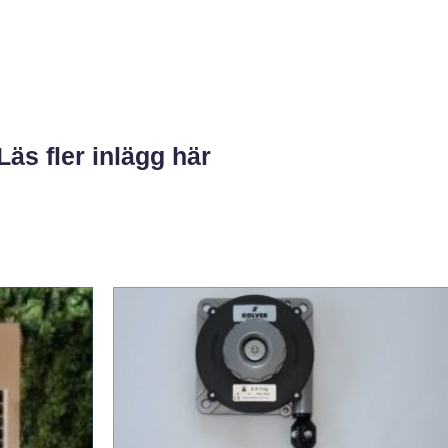
Läs fler inlägg här