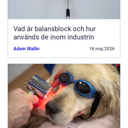
Vad är balansblock och hur
används de inom industrin
Adam Wallin
16 maj 2026