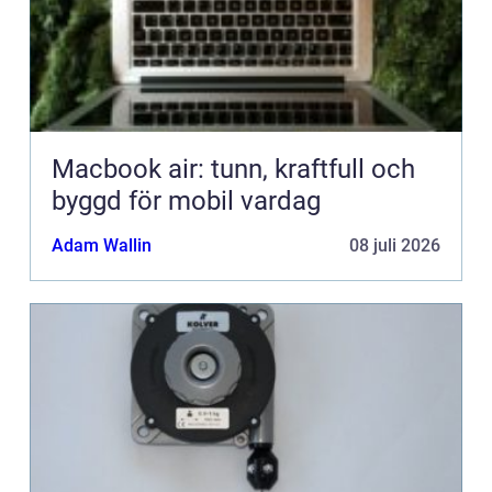
Macbook air: tunn, kraftfull och
byggd för mobil vardag
Adam Wallin
08 juli 2026