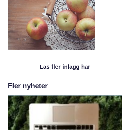
Läs fler inlägg här
Fler nyheter