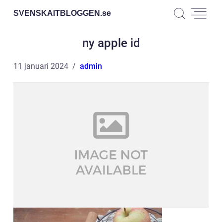
SVENSKAITBLOGGEN.
se
ny apple id
11 januari 2024
admin