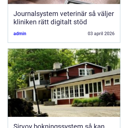
Journalsystem veterinär så väljer
kliniken rätt digitalt stöd
admin
03 april 2026
Sirvoy bokningssystem så kan