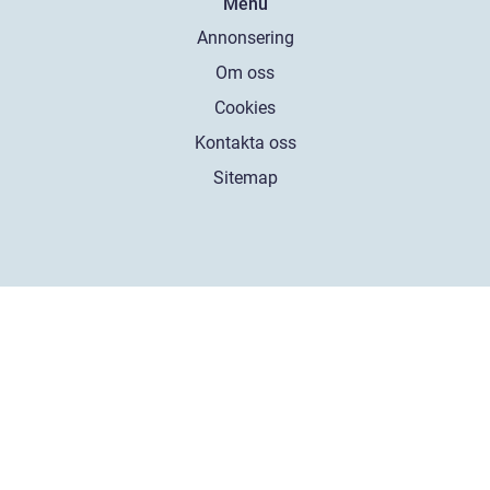
Menu
Annonsering
Om oss
Cookies
Kontakta oss
Sitemap