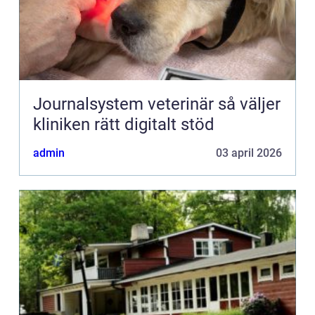
Journalsystem veterinär så väljer
kliniken rätt digitalt stöd
admin
03 april 2026