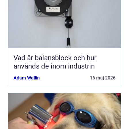
Vad är balansblock och hur
används de inom industrin
Adam Wallin
16 maj 2026