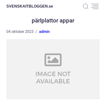
SVENSKAITBLOGGEN.
se
pärlplattor appar
04 oktober 2023
admin