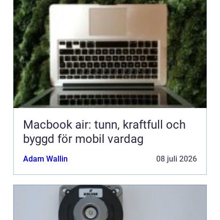
Macbook air: tunn, kraftfull och
byggd för mobil vardag
Adam Wallin
08 juli 2026