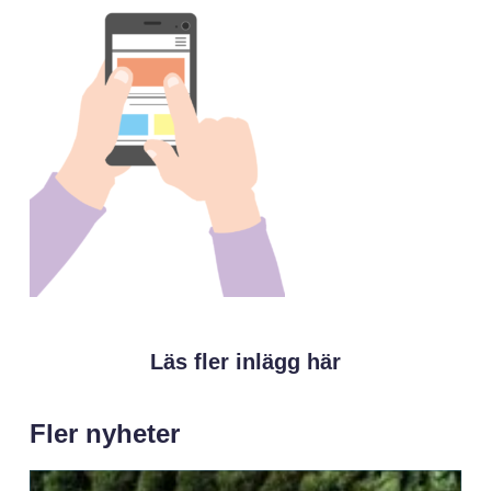
Läs fler inlägg här
Fler nyheter