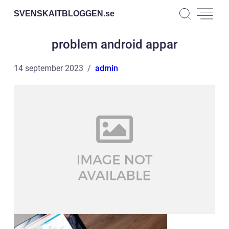
SVENSKAITBLOGGEN.
se
problem android appar
14 september 2023
admin