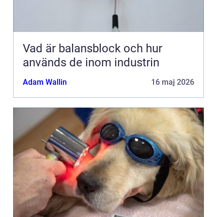
Vad är balansblock och hur
används de inom industrin
Adam Wallin
16 maj 2026