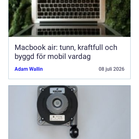
Macbook air: tunn, kraftfull och
byggd för mobil vardag
Adam Wallin
08 juli 2026