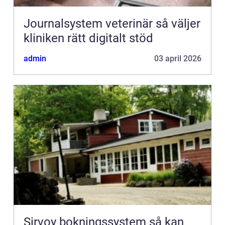
Journalsystem veterinär så väljer
kliniken rätt digitalt stöd
admin
03 april 2026
Sirvoy bokningssystem så kan