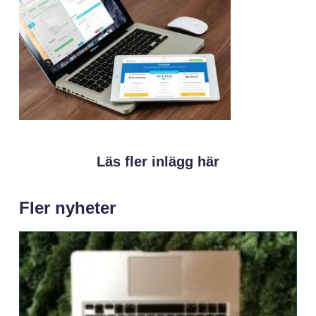
Läs fler inlägg här
Fler nyheter