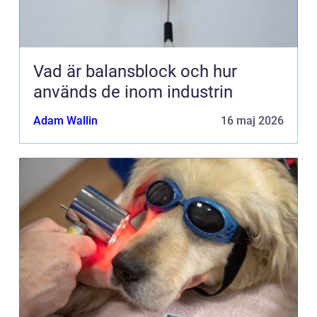
Vad är balansblock och hur
används de inom industrin
Adam Wallin
16 maj 2026