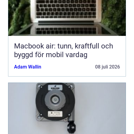
Macbook air: tunn, kraftfull och
byggd för mobil vardag
Adam Wallin
08 juli 2026