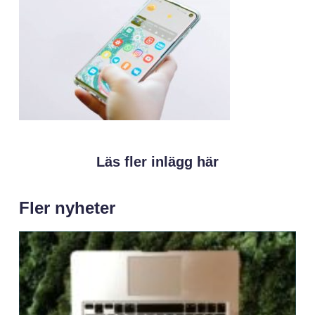
Läs fler inlägg här
Fler nyheter