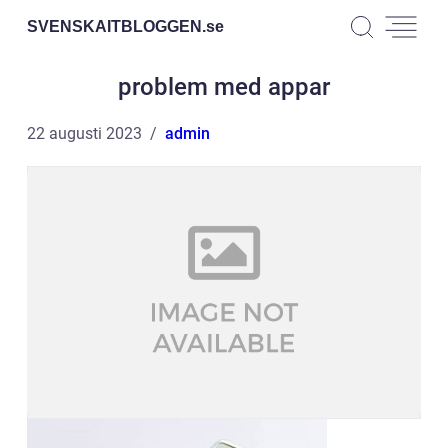
SVENSKAITBLOGGEN.
se
problem med appar
22 augusti 2023
admin