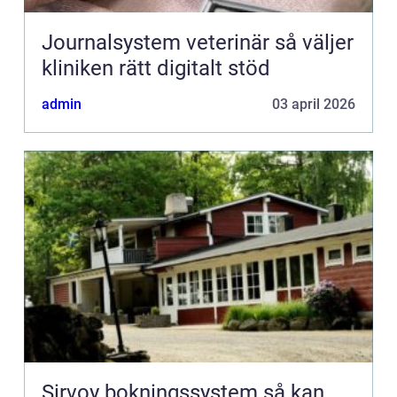
Journalsystem veterinär så väljer
kliniken rätt digitalt stöd
admin
03 april 2026
Sirvoy bokningssystem så kan