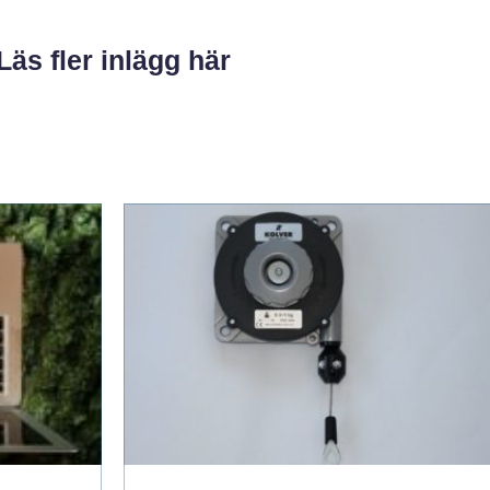
Läs fler inlägg här