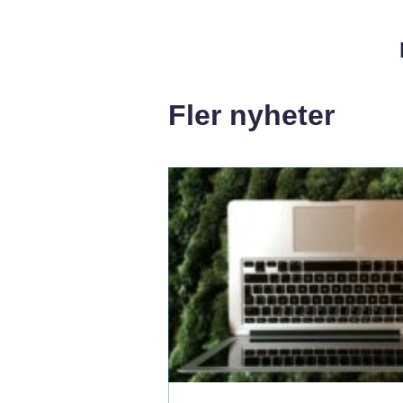
Fler nyheter