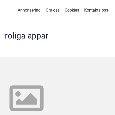
Annonsering
Om oss
Cookies
Kontakta oss
roliga appar