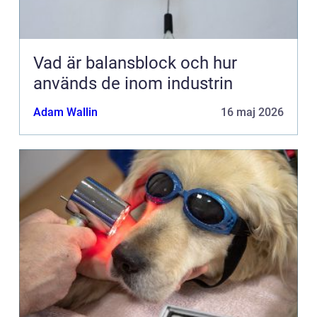
Vad är balansblock och hur
används de inom industrin
Adam Wallin
16 maj 2026