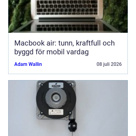
Macbook air: tunn, kraftfull och
byggd för mobil vardag
Adam Wallin
08 juli 2026