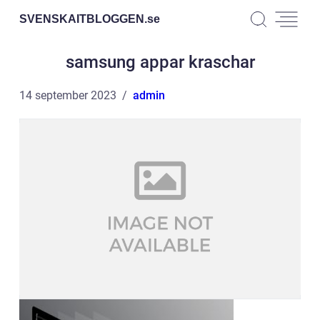
SVENSKAITBLOGGEN.
se
samsung appar kraschar
14 september 2023
admin