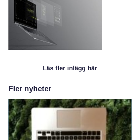
Läs fler inlägg här
Fler nyheter