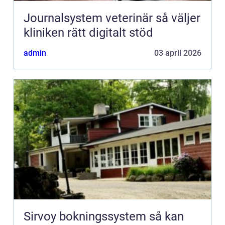
Journalsystem veterinär så väljer
kliniken rätt digitalt stöd
admin
03 april 2026
Sirvoy bokningssystem så kan