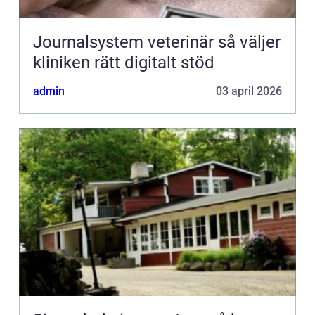
Journalsystem veterinär så väljer
kliniken rätt digitalt stöd
admin
03 april 2026