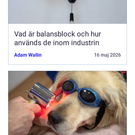
Vad är balansblock och hur
används de inom industrin
Adam Wallin
16 maj 2026