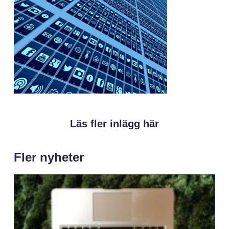
Läs fler inlägg här
Fler nyheter