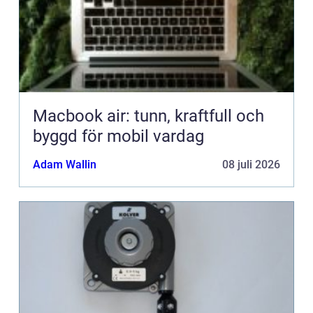
Macbook air: tunn, kraftfull och
byggd för mobil vardag
Adam Wallin
08 juli 2026