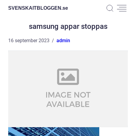
SVENSKAITBLOGGEN.
se
samsung appar stoppas
16 september 2023
admin