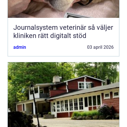
Journalsystem veterinär så väljer
kliniken rätt digitalt stöd
admin
03 april 2026