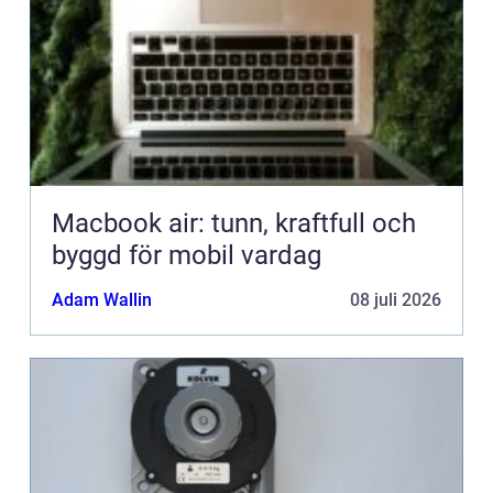
Macbook air: tunn, kraftfull och
byggd för mobil vardag
Adam Wallin
08 juli 2026