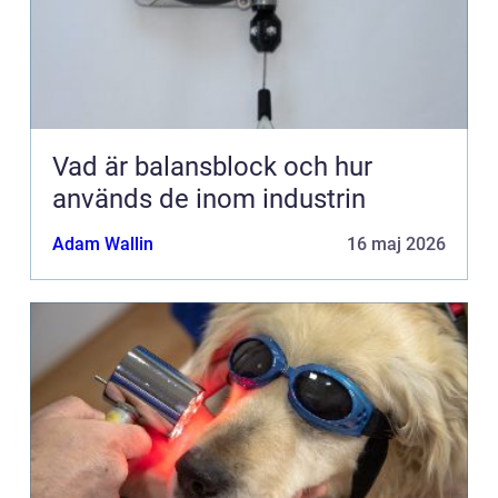
Vad är balansblock och hur
används de inom industrin
Adam Wallin
16 maj 2026