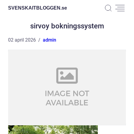
SVENSKAITBLOGGEN.
se
sirvoy bokningssystem
02 april 2026
admin