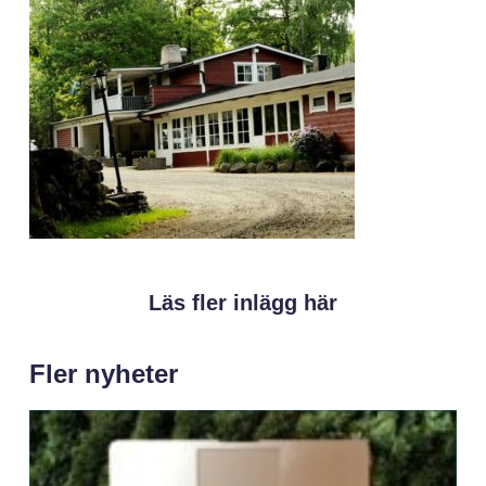
Läs fler inlägg här
Fler nyheter