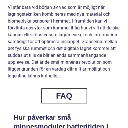
Vi står bara vid början av vad som är möjligt när
lagringstekniken kombineras med nya material och
biometriska sensorer i hemmet. I framtiden kan vi
förvänta oss ytor som kommer ihåg hur vi vill att de ska
kännas eller fönster som lagrar energi och information
samtidigt för att optimera insläppet. Gränserna mellan
det fysiska rummet och det digitala lagret kommer att
suddas ut tills de blir en enda sammanhängande
upplevelse. Det är de små minnenas revolution som
lägger grunden för en vardag där allt är möjligt och
ingenting känns krångligt.
FAQ
Hur påverkar små
minnesmoduler batteritiden i