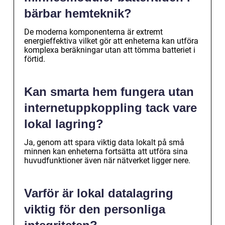
bärbar hemteknik?
De moderna komponenterna är extremt
energieffektiva vilket gör att enheterna kan utföra
komplexa beräkningar utan att tömma batteriet i
förtid.
Kan smarta hem fungera utan
internetuppkoppling tack vare
lokal lagring?
Ja, genom att spara viktig data lokalt på små
minnen kan enheterna fortsätta att utföra sina
huvudfunktioner även när nätverket ligger nere.
Varför är lokal datalagring
viktig för den personliga