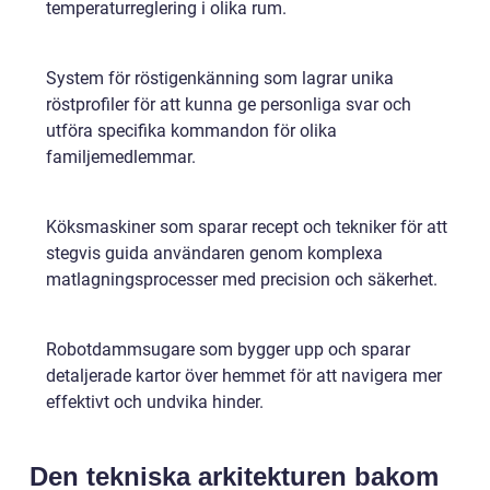
temperaturreglering i olika rum.
System för röstigenkänning som lagrar unika
röstprofiler för att kunna ge personliga svar och
utföra specifika kommandon för olika
familjemedlemmar.
Köksmaskiner som sparar recept och tekniker för att
stegvis guida användaren genom komplexa
matlagningsprocesser med precision och säkerhet.
Robotdammsugare som bygger upp och sparar
detaljerade kartor över hemmet för att navigera mer
effektivt och undvika hinder.
Den tekniska arkitekturen bakom