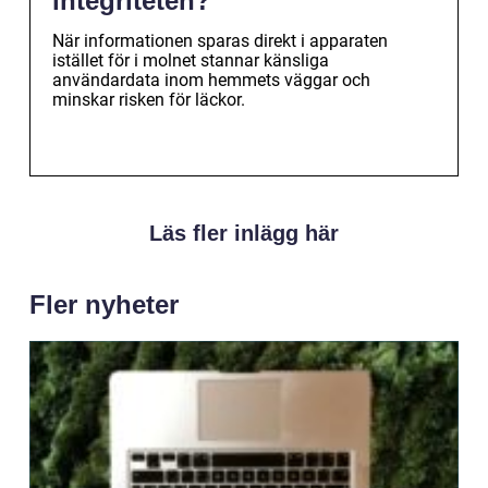
integriteten?
När informationen sparas direkt i apparaten
istället för i molnet stannar känsliga
användardata inom hemmets väggar och
minskar risken för läckor.
Läs fler inlägg här
Fler nyheter