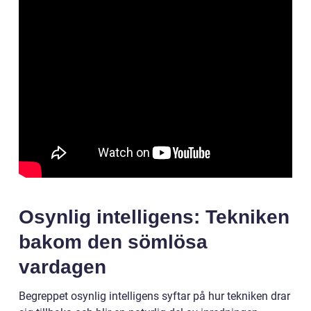
Osynlig intelligens: Tekniken
bakom den sömlösa
vardagen
Begreppet osynlig intelligens syftar på hur tekniken drar