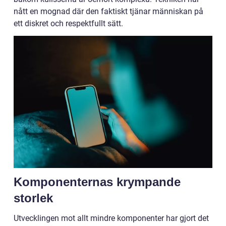
nått en mognad där den faktiskt tjänar människan på
ett diskret och respektfullt sätt.
Komponenternas krympande
storlek
Utvecklingen mot allt mindre komponenter har gjort det