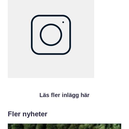
Läs fler inlägg här
Fler nyheter