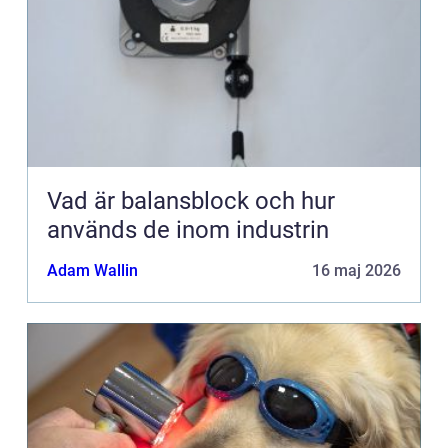
Vad är balansblock och hur
används de inom industrin
Adam Wallin
16 maj 2026