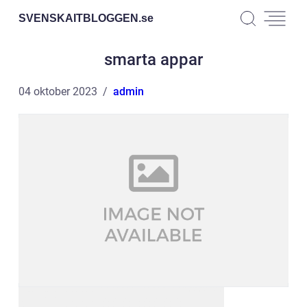
SVENSKAITBLOGGEN.
se
smarta appar
04 oktober 2023
admin