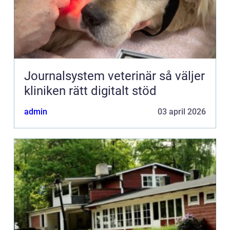
Journalsystem veterinär så väljer
kliniken rätt digitalt stöd
admin
03 april 2026