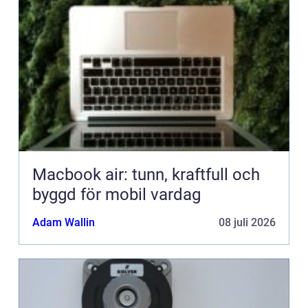
Macbook air: tunn, kraftfull och
byggd för mobil vardag
Adam Wallin
08 juli 2026