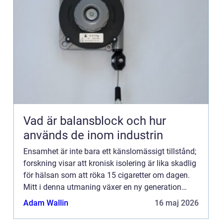
Vad är balansblock och hur
används de inom industrin
Ensamhet är inte bara ett känslomässigt tillstånd;
forskning visar att kronisk isolering är lika skadlig
för hälsan som att röka 15 cigaretter om dagen.
Mitt i denna utmaning växer en ny generation
smarta...
Adam Wallin
16 maj 2026