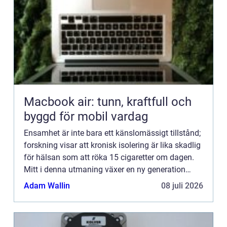
Macbook air: tunn, kraftfull och
byggd för mobil vardag
Ensamhet är inte bara ett känslomässigt tillstånd;
forskning visar att kronisk isolering är lika skadlig
för hälsan som att röka 15 cigaretter om dagen.
Mitt i denna utmaning växer en ny generation
smarta...
Adam Wallin
08 juli 2026