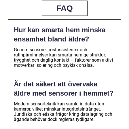
FAQ
Hur kan smarta hem minska
ensamhet bland äldre?
Genom sensorer, röstassistenter och
rutinpåminnelser kan smarta hem ge struktur,
trygghet och daglig kontakt – faktorer som aktivt
motverkar isolering och psykisk ohälsa.
Är det säkert att övervaka
äldre med sensorer i hemmet?
Modern sensorteknik kan samla in data utan
kameror, vilket minskar integritetsintrånget.
Juridiska och etiska frågor kring datalagring och
ägande behöver dock regleras tydligare.