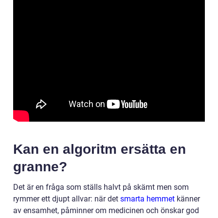
Kan en algoritm ersätta en
granne?
Det är en fråga som ställs halvt på skämt men som
rymmer ett djupt allvar: när det
smarta hemmet
känner
av ensamhet, påminner om medicinen och önskar god