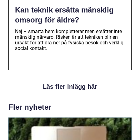
Kan teknik ersätta mänsklig
omsorg för äldre?
Nej – smarta hem kompletterar men ersätter inte
mänsklig närvaro. Risken är att tekniken blir en
ursäkt för att dra ner på fysiska besök och verklig
social kontakt.
Läs fler inlägg här
Fler nyheter