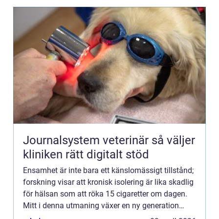
Journalsystem veterinär så väljer
kliniken rätt digitalt stöd
Ensamhet är inte bara ett känslomässigt tillstånd;
forskning visar att kronisk isolering är lika skadlig
för hälsan som att röka 15 cigaretter om dagen.
Mitt i denna utmaning växer en ny generation
smarta...