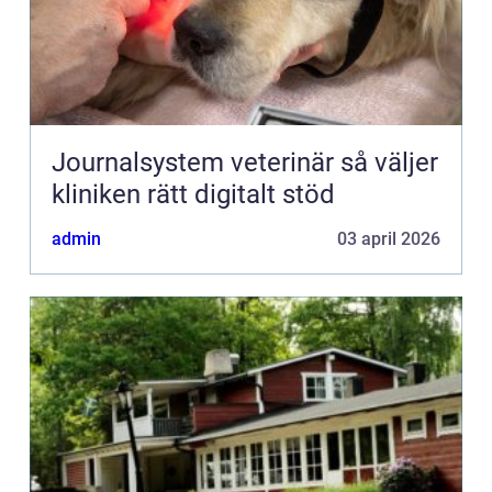
Journalsystem veterinär så väljer
kliniken rätt digitalt stöd
admin
03 april 2026