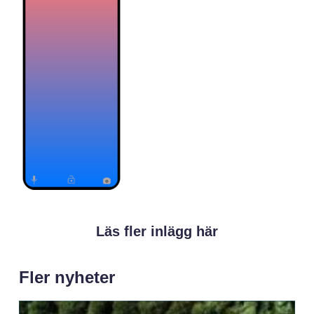
Läs fler inlägg här
Fler nyheter