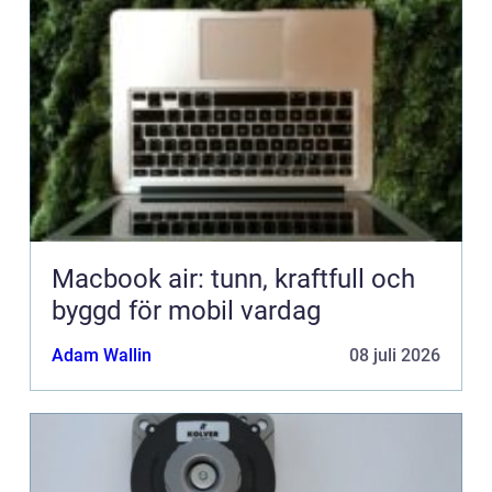
Macbook air: tunn, kraftfull och
byggd för mobil vardag
Adam Wallin
08 juli 2026