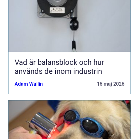
Vad är balansblock och hur
används de inom industrin
Adam Wallin
16 maj 2026