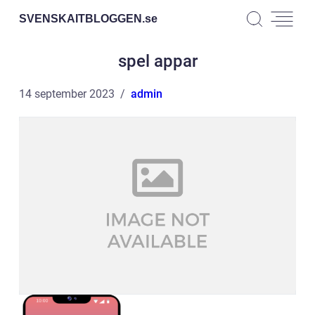
SVENSKAITBLOGGEN.
se
spel appar
14 september 2023
admin