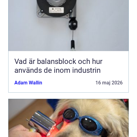
Vad är balansblock och hur
används de inom industrin
Adam Wallin
16 maj 2026