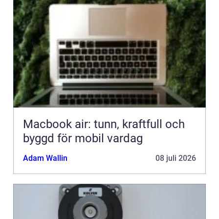
Macbook air: tunn, kraftfull och
byggd för mobil vardag
Adam Wallin
08 juli 2026