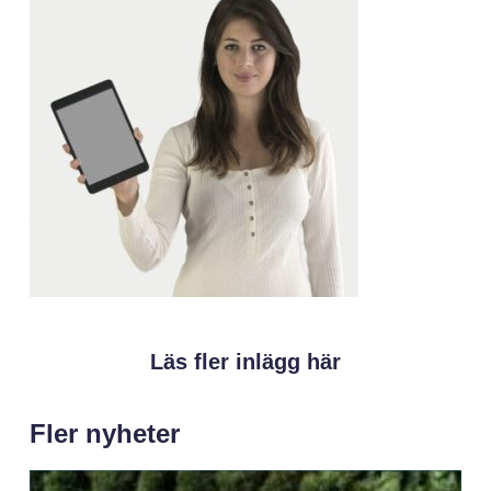
Läs fler inlägg här
Fler nyheter