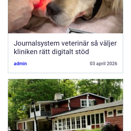
Journalsystem veterinär så väljer
kliniken rätt digitalt stöd
admin
03 april 2026