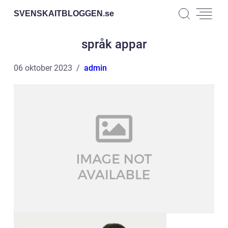
SVENSKAITBLOGGEN.
se
språk appar
06 oktober 2023
admin