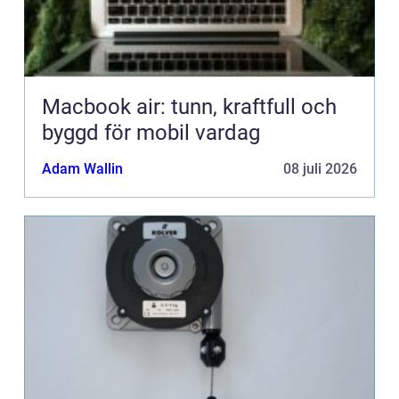
Macbook air: tunn, kraftfull och
byggd för mobil vardag
Adam Wallin
08 juli 2026