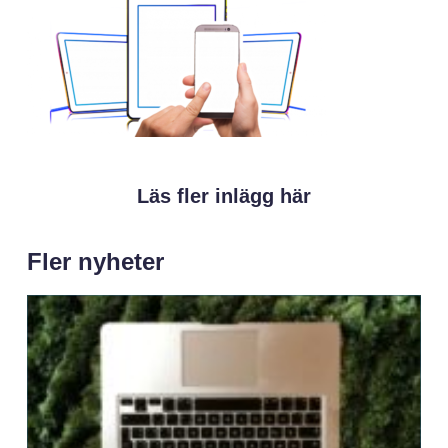
Läs fler inlägg här
Fler nyheter