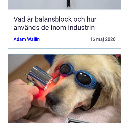
Vad är balansblock och hur
används de inom industrin
Adam Wallin
16 maj 2026