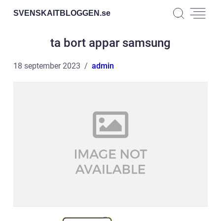
SVENSKAITBLOGGEN.
se
ta bort appar samsung
18 september 2023
admin