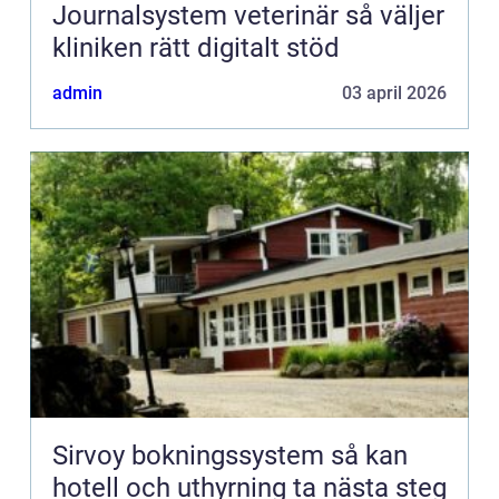
Journalsystem veterinär så väljer
kliniken rätt digitalt stöd
admin
03 april 2026
Sirvoy bokningssystem så kan
hotell och uthyrning ta nästa steg