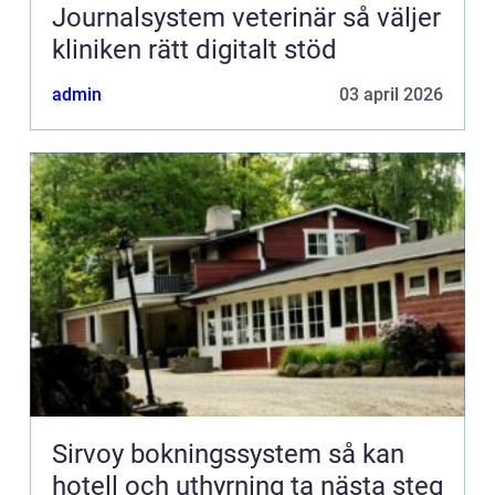
Journalsystem veterinär så väljer
kliniken rätt digitalt stöd
admin
03 april 2026
Sirvoy bokningssystem så kan
hotell och uthyrning ta nästa steg