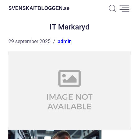
SVENSKAITBLOGGEN.
se
IT Markaryd
29 september 2025
admin