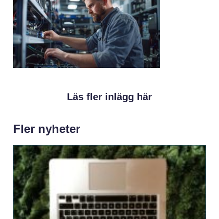
Läs fler inlägg här
Fler nyheter