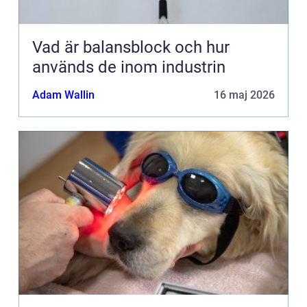
Vad är balansblock och hur
används de inom industrin
Adam Wallin
16 maj 2026