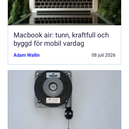
Macbook air: tunn, kraftfull och
byggd för mobil vardag
Adam Wallin
08 juli 2026