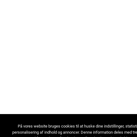
På vores website bruges cookies til at huske dine indstillinger, statist
personalisering af indhold og annoncer. Denne information deles med tre