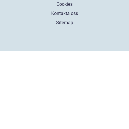
Cookies
Kontakta oss
Sitemap