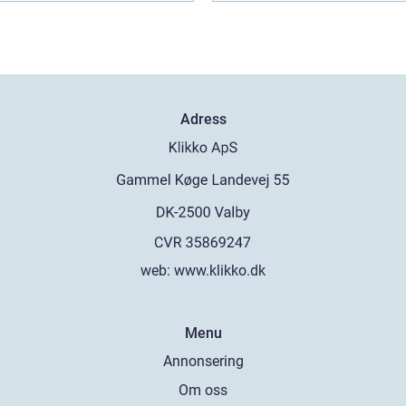
Adress
web:
www.klikko.dk
Menu
Annonsering
Om oss