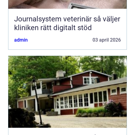
Journalsystem veterinär så väljer
kliniken rätt digitalt stöd
admin
03 april 2026