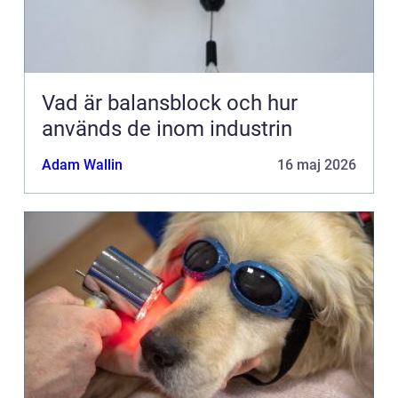
Vad är balansblock och hur
används de inom industrin
Adam Wallin
16 maj 2026