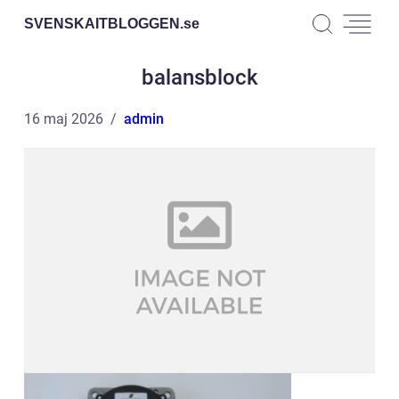
SVENSKAITBLOGGEN.
se
balansblock
16 maj 2026
admin