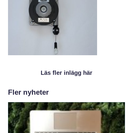
Läs fler inlägg här
Fler nyheter