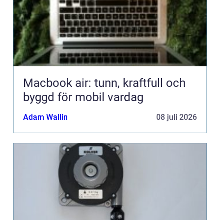
Macbook air: tunn, kraftfull och
byggd för mobil vardag
Adam Wallin
08 juli 2026