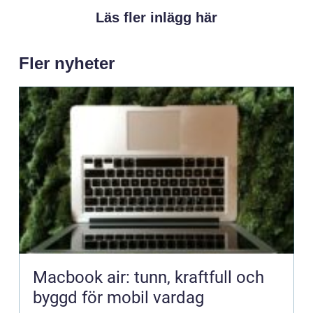
Läs fler inlägg här
Fler nyheter
Macbook air: tunn, kraftfull och
byggd för mobil vardag