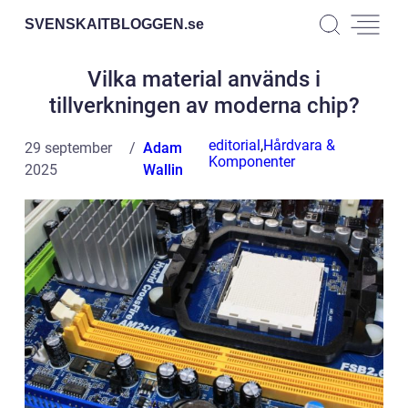
SVENSKAITBLOGGEN.
se
Vilka material används i
tillverkningen av moderna chip?
editorial
,
Hårdvara &
29 september
Adam
Komponenter
2025
Wallin