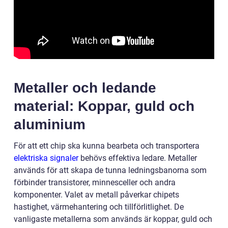
Metaller och ledande
material: Koppar, guld och
aluminium
För att ett chip ska kunna bearbeta och transportera
elektriska signaler
behövs effektiva ledare. Metaller
används för att skapa de tunna ledningsbanorna som
förbinder transistorer, minnesceller och andra
komponenter. Valet av metall påverkar chipets
hastighet, värmehantering och tillförlitlighet. De
vanligaste metallerna som används är koppar, guld och