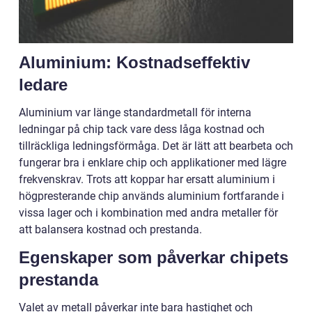
Aluminium: Kostnadseffektiv
ledare
Aluminium var länge standardmetall för interna
ledningar på chip tack vare dess låga kostnad och
tillräckliga ledningsförmåga. Det är lätt att bearbeta och
fungerar bra i enklare chip och applikationer med lägre
frekvenskrav. Trots att koppar har ersatt aluminium i
högpresterande chip används aluminium fortfarande i
vissa lager och i kombination med andra metaller för
att balansera kostnad och prestanda.
Egenskaper som påverkar chipets
prestanda
Valet av metall påverkar inte bara hastighet och