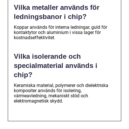
Vilka metaller används för
ledningsbanor i chip?
Koppar används för interna ledningar, guld för
kontaktytor och aluminium i vissa lager för
kostnadseffektivitet.
Vilka isolerande och
specialmaterial används i
chip?
Keramiska material, polymerer och dielektriska
kompositer används för isolering,
värmeavledning, mekaniskt stöd och
elektromagnetisk skydd.