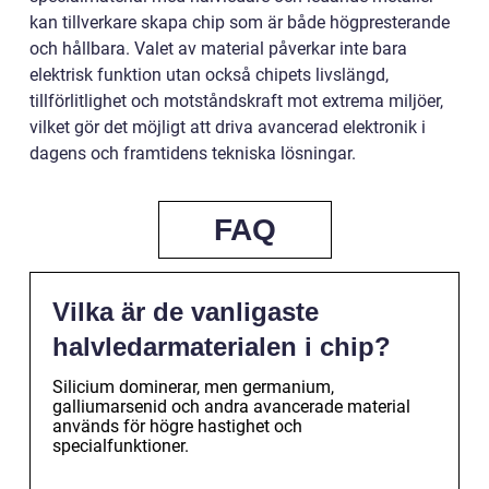
kan tillverkare skapa chip som är både högpresterande
och hållbara. Valet av material påverkar inte bara
elektrisk funktion utan också chipets livslängd,
tillförlitlighet och motståndskraft mot extrema miljöer,
vilket gör det möjligt att driva avancerad elektronik i
dagens och framtidens tekniska lösningar.
FAQ
Vilka är de vanligaste
halvledarmaterialen i chip?
Silicium dominerar, men germanium,
galliumarsenid och andra avancerade material
används för högre hastighet och
specialfunktioner.