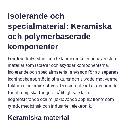
Isolerande och
specialmaterial: Keramiska
och polymerbaserade
komponenter
Förutom halvledare och ledande metaller behöver chip
material som isolerar och skyddar komponenterna.
Isolerande och specialmaterial används för att separera
ledningsbanor, stödja strukturer och skydda mot värme,
fukt och mekanisk stress. Dessa material är avgörande
för att chip ska fungera pålitligt, särskilt i
högpresterande och miljökrävande applikationer som
rymd-, medicinsk och industriell elektronik.
Keramiska material