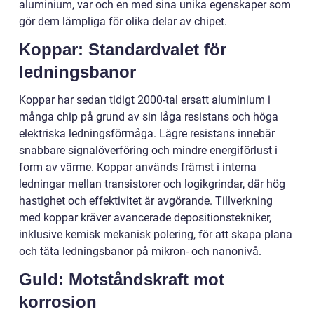
aluminium, var och en med sina unika egenskaper som
gör dem lämpliga för olika delar av chipet.
Koppar: Standardvalet för
ledningsbanor
Koppar har sedan tidigt 2000-tal ersatt aluminium i
många chip på grund av sin låga resistans och höga
elektriska ledningsförmåga. Lägre resistans innebär
snabbare signalöverföring och mindre energiförlust i
form av värme. Koppar används främst i interna
ledningar mellan transistorer och logikgrindar, där hög
hastighet och effektivitet är avgörande. Tillverkning
med koppar kräver avancerade depositionstekniker,
inklusive kemisk mekanisk polering, för att skapa plana
och täta ledningsbanor på mikron- och nanonivå.
Guld: Motståndskraft mot
korrosion