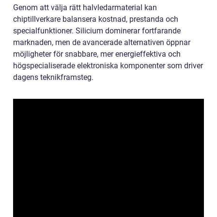
Genom att välja rätt halvledarmaterial kan
chiptillverkare balansera kostnad, prestanda och
specialfunktioner. Silicium dominerar fortfarande
marknaden, men de avancerade alternativen öppnar
möjligheter för snabbare, mer energieffektiva och
högspecialiserade elektroniska komponenter som driver
dagens teknikframsteg.