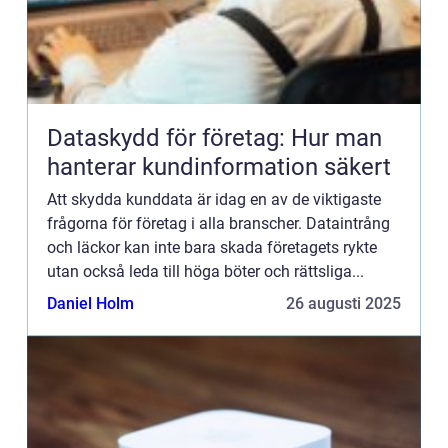
Dataskydd för företag: Hur man
hanterar kundinformation säkert
Att skydda kunddata är idag en av de viktigaste
frågorna för företag i alla branscher. Dataintrång
och läckor kan inte bara skada företagets rykte
utan också leda till höga böter och rättsliga...
Daniel Holm
26 augusti 2025