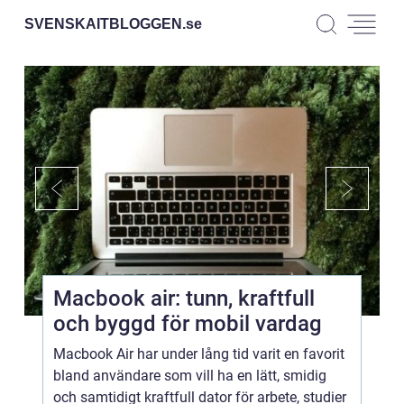
SVENSKAITBLOGGEN.
se
Macbook air: tunn, kraftfull
och byggd för mobil vardag
Macbook Air har under lång tid varit en favorit
bland användare som vill ha en lätt, smidig
och samtidigt kraftfull dator för arbete, studier