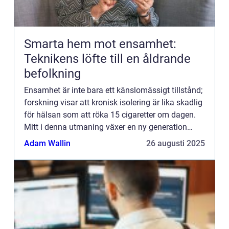
Smarta hem mot ensamhet:
Teknikens löfte till en åldrande
befolkning
Ensamhet är inte bara ett känslomässigt tillstånd;
forskning visar att kronisk isolering är lika skadlig
för hälsan som att röka 15 cigaretter om dagen.
Mitt i denna utmaning växer en ny generation
smarta...
Adam Wallin
26 augusti 2025